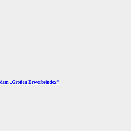
t dem „Großen Erwerbsindex“