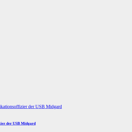
zier der USB Midgard