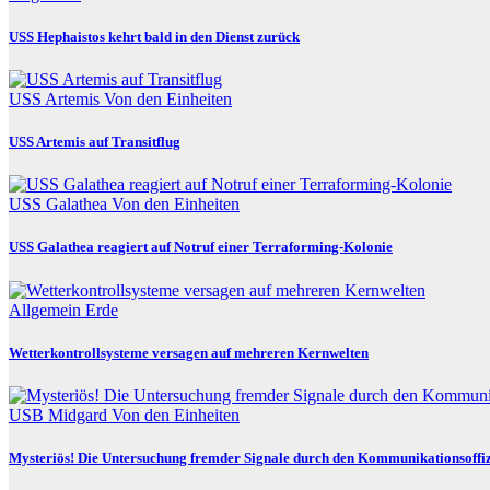
USS Hephaistos kehrt bald in den Dienst zurück
USS Artemis
Von den Einheiten
USS Artemis auf Transitflug
USS Galathea
Von den Einheiten
USS Galathea reagiert auf Notruf einer Terraforming-Kolonie
Allgemein
Erde
Wetterkontrollsysteme versagen auf mehreren Kernwelten
USB Midgard
Von den Einheiten
Mysteriös! Die Untersuchung fremder Signale durch den Kommunikationsoffi