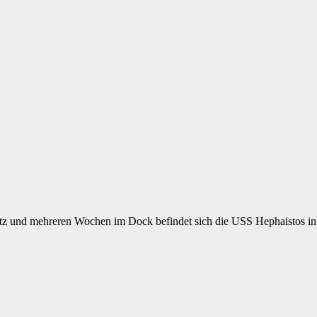
satz und mehreren Wochen im Dock befindet sich die USS Hephaistos 