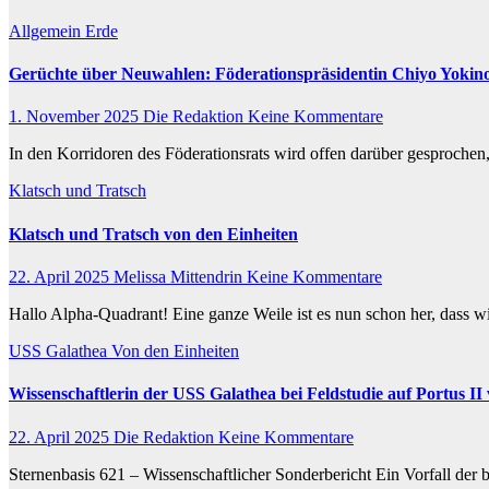
Allgemein
Erde
Gerüchte über Neuwahlen: Föderationspräsidentin Chiyo Yoki
1. November 2025
Die Redaktion
Keine Kommentare
In den Korridoren des Föderationsrats wird offen darüber gesproch
Klatsch und Tratsch
Klatsch und Tratsch von den Einheiten
22. April 2025
Melissa Mittendrin
Keine Kommentare
Hallo Alpha-Quadrant! Eine ganze Weile ist es nun schon her, dass 
USS Galathea
Von den Einheiten
Wissenschaftlerin der USS Galathea bei Feldstudie auf Portus II 
22. April 2025
Die Redaktion
Keine Kommentare
Sternenbasis 621 – Wissenschaftlicher Sonderbericht Ein Vorfall der 