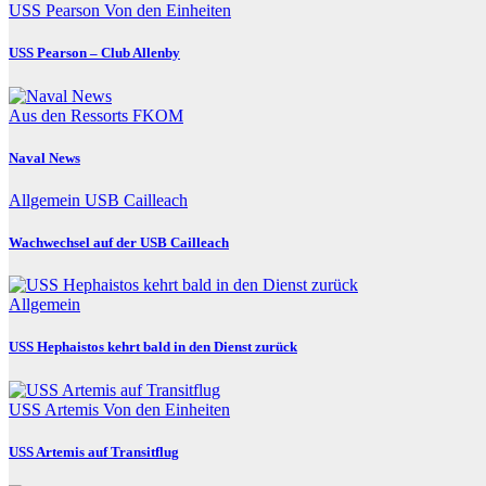
USS Pearson
Von den Einheiten
USS Pearson – Club Allenby
Aus den Ressorts
FKOM
Naval News
Allgemein
USB Cailleach
Wachwechsel auf der USB Cailleach
Allgemein
USS Hephaistos kehrt bald in den Dienst zurück
USS Artemis
Von den Einheiten
USS Artemis auf Transitflug