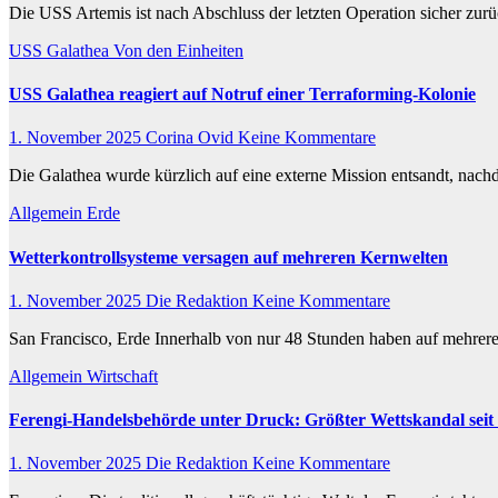
Die USS Artemis ist nach Abschluss der letzten Operation sicher zurü
USS Galathea
Von den Einheiten
USS Galathea reagiert auf Notruf einer Terraforming-Kolonie
1. November 2025
Corina Ovid
Keine Kommentare
Die Galathea wurde kürzlich auf eine externe Mission entsandt, na
Allgemein
Erde
Wetterkontrollsysteme versagen auf mehreren Kernwelten
1. November 2025
Die Redaktion
Keine Kommentare
San Francisco, Erde Innerhalb von nur 48 Stunden haben auf mehreren
Allgemein
Wirtschaft
Ferengi-Handelsbehörde unter Druck: Größter Wettskandal sei
1. November 2025
Die Redaktion
Keine Kommentare