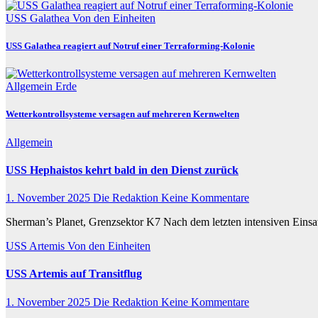
USS Galathea
Von den Einheiten
USS Galathea reagiert auf Notruf einer Terraforming-Kolonie
Allgemein
Erde
Wetterkontrollsysteme versagen auf mehreren Kernwelten
Allgemein
USS Hephaistos kehrt bald in den Dienst zurück
1. November 2025
Die Redaktion
Keine Kommentare
Sherman’s Planet, Grenzsektor K7 Nach dem letzten intensiven Ein
USS Artemis
Von den Einheiten
USS Artemis auf Transitflug
1. November 2025
Die Redaktion
Keine Kommentare